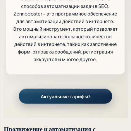
способов автоматизации задач в SEO.
Zennoposter – это программное обеспечение
для автоматизации действий в интернете.
Это мощный инструмент, который позволяет
автоматизировать большое количество
действий в интернете, таких как заполнение
форм, отправка сообщений, регистрация
аккаунтов и многое другое.
Актуальные тарифы
Продвижение и автоматизация с