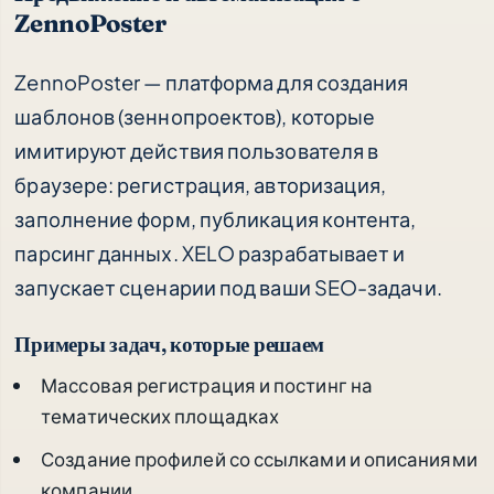
ZennoPoster
ZennoPoster — платформа для создания
шаблонов (зеннопроектов), которые
имитируют действия пользователя в
браузере: регистрация, авторизация,
заполнение форм, публикация контента,
парсинг данных. XELO разрабатывает и
запускает сценарии под ваши SEO-задачи.
Примеры задач, которые решаем
Массовая регистрация и постинг на
тематических площадках
Создание профилей со ссылками и описаниями
компании