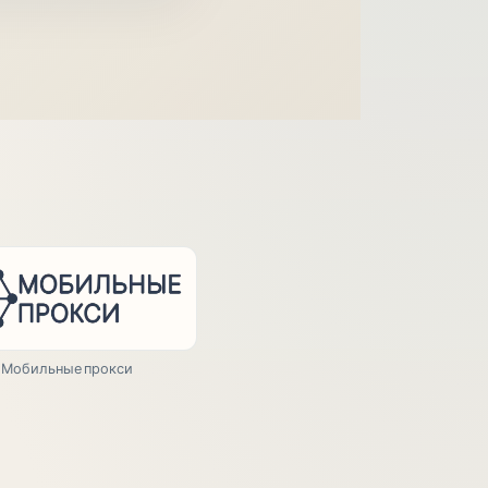
Мобильные прокси