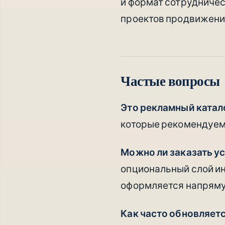
и формат сотрудничес
проектов продвижения
Частые вопросы
Это рекламный катал
которые рекомендуем 
Можно ли заказать у
опциональный слой ин
оформляется напряму
Как часто обновляет