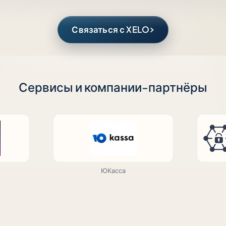
Связаться с XELO
Сервисы и компании-партнёры
ЮКасса